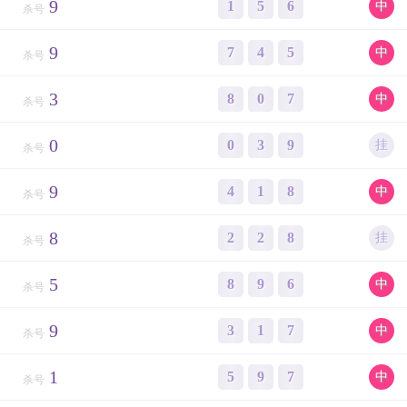
9
1
5
6
中
杀号
9
7
4
5
中
杀号
3
8
0
7
中
杀号
0
0
3
9
挂
杀号
9
4
1
8
中
杀号
8
2
2
8
挂
杀号
5
8
9
6
中
杀号
9
3
1
7
中
杀号
1
5
9
7
中
杀号