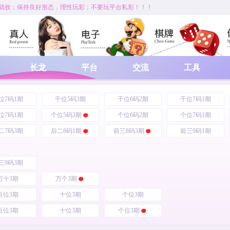
就收；保持良好形态，理性玩彩；不要玩平台私彩！！！
长龙
平台
交流
工具
位7码1期
千位5码3期
千位6码2期
千位7码1期
位7码1期
个位5码3期
个位6码2期
个位7码1期
二7码3期
后二8码1期
前三8码3期
前三9码1期
三9码3期
万十3期
万个3期
百位3期
十位3期
个位3期
百位3期
十位3期
个位3期