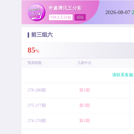
奇趣腾讯五分彩
2026-08-07
VIP人工计划
试玩
前三组六
85
%
预测期数
几期中出
请联系客服
278-280期
第1期
275-277期
第3期
274-276期
第1期