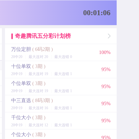
00:01:06
奇趣腾讯五分彩计划榜
万位定胆
( 6码2期 )
100%
20中20
|
最大连对 20
|
最大连错 0
十位单双
( 3期 )
95%
20中19
|
最大连对 19
|
最大连错 1
个位单双
( 3期 )
95%
20中19
|
最大连对 19
|
最大连错 1
中三直选
( 8码3期 )
95%
20中19
|
最大连对 16
|
最大连错 1
千位大小
( 3期 )
95%
20中19
|
最大连对 12
|
最大连错 1
个位大小
( 3期 )
95%