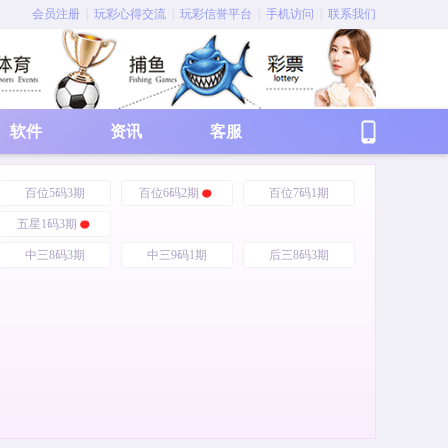
会员注册
|
玩彩心得交流
|
玩彩信誉平台
|
手机访问
|
联系我们
软件
资讯
客服
百位5码3期
百位6码2期
百位7码1期
五星1码3期
中三8码3期
中三9码1期
后三8码3期