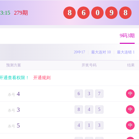
8
6
0
9
8
23:15
279期
9码3期
20中17
|
最大连对 10
|
最大连错 1
预测方案
开奖号码
结果
开通查看权限！
开通规则
4
6
3
7
中
杀号
3
8
4
5
中
杀号
5
4
1
3
中
杀号