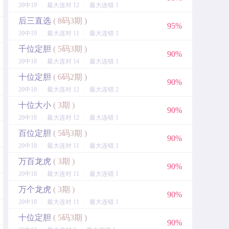
20中19
|
最大连对 12
|
最大连错 1
后三直选
( 8码3期 )
95%
20中19
|
最大连对 11
|
最大连错 1
千位定胆
( 5码3期 )
90%
20中18
|
最大连对 14
|
最大连错 1
十位定胆
( 6码2期 )
90%
20中18
|
最大连对 12
|
最大连错 2
十位大小
( 3期 )
90%
20中18
|
最大连对 12
|
最大连错 1
百位定胆
( 5码3期 )
90%
20中18
|
最大连对 11
|
最大连错 1
万百龙虎
( 3期 )
90%
20中18
|
最大连对 11
|
最大连错 1
万个龙虎
( 3期 )
90%
20中18
|
最大连对 11
|
最大连错 1
十位定胆
( 5码3期 )
90%