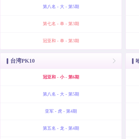
个位 - 大 - 第1期
万千 - 龙 - 第1期
第八名 - 大 - 第5期
百位 - 大 - 第1期
十位 - 双 - 第1期
第七名 - 单 - 第3期
千位 - 双 - 第1期
冠亚和 - 单 - 第3期
和值 - 双 - 第1期
第七名 - 小 - 第3期
台湾PK10
百位 - 单 - 第1期
第五名 - 虎 - 第2期
冠亚和 - 小 - 第6期
个位 - 大 - 第1期
亚军 - 虎 - 第2期
第八名 - 大 - 第5期
万位 - 大 - 第1期
冠军 - 虎 - 第2期
亚军 - 虎 - 第4期
和值 - 大 - 第1期
第四名 - 龙 - 第2期
第五名 - 龙 - 第4期