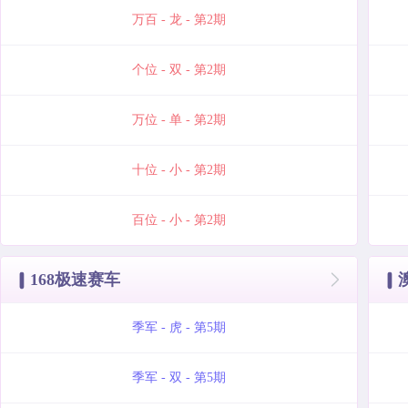
百位 - 双 - 第1期
万百 - 虎 - 第1期
万百 - 龙 - 第2期
个位 - 单 - 第1期
万千 - 龙 - 第1期
个位 - 双 - 第2期
万位 - 单 - 第1期
万位 - 双 - 第1期
万位 - 单 - 第2期
个位 - 小 - 第1期
和值 - 双 - 第1期
十位 - 小 - 第2期
个位 - 单 - 第1期
百位 - 小 - 第2期
十位 - 单 - 第1期
千位 - 大 - 第2期
168极速赛车
千位 - 小 - 第1期
万个 - 龙 - 第1期
季军 - 虎 - 第5期
万位 - 小 - 第1期
万十 - 龙 - 第1期
季军 - 双 - 第5期